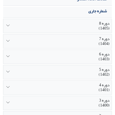
شماره جاری
دوره 8
(1405)
دوره 7
(1404)
دوره 6
(1403)
دوره 5
(1402)
دوره 4
(1401)
دوره 3
(1400)