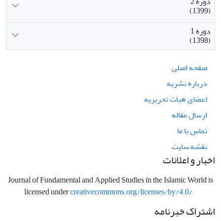
دوره 2
(1399)
دوره 1
(1398)
صفحه اصلی
درباره نشریه
اعضای هیات تحریریه
ارسال مقاله
تماس با ما
نقشه سایت
اخبار و اعلانات
Journal of Fundamental and Applied Studies in the Islamic World is
licensed under
creativecommons.org/licenses/by/4.0/
اشتراک خبرنامه