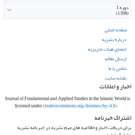
دوره 1
(1398)
صفحه اصلی
درباره نشریه
اعضای هیات تحریریه
ارسال مقاله
تماس با ما
نقشه سایت
اخبار و اعلانات
Journal of Fundamental and Applied Studies in the Islamic World is
licensed under
creativecommons.org/licenses/by/4.0/
اشتراک خبرنامه
برای دریافت اخبار و اطلاعیه های مهم نشریه در خبرنامه نشریه
مشترک شوید.