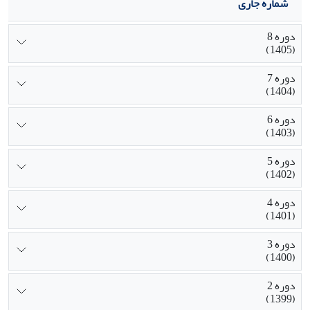
شماره جاری
دوره 8
(1405)
دوره 7
(1404)
دوره 6
(1403)
دوره 5
(1402)
دوره 4
(1401)
دوره 3
(1400)
دوره 2
(1399)