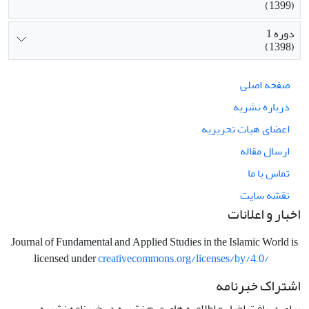
(1399)
دوره 1
(1398)
صفحه اصلی
درباره نشریه
اعضای هیات تحریریه
ارسال مقاله
تماس با ما
نقشه سایت
اخبار و اعلانات
Journal of Fundamental and Applied Studies in the Islamic World is
licensed under
creativecommons.org/licenses/by/4.0/
اشتراک خبرنامه
برای دریافت اخبار و اطلاعیه های مهم نشریه در خبرنامه نشریه