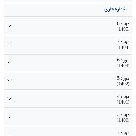
شماره جاری
دوره 8
(1405)
دوره 7
(1404)
دوره 6
(1403)
دوره 5
(1402)
دوره 4
(1401)
دوره 3
(1400)
دوره 2