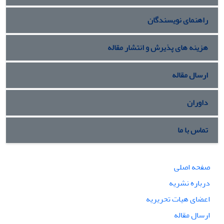
راهنمای نویسندگان
هزینه های پذیرش و انتشار مقاله
ارسال مقاله
داوران
تماس با ما
صفحه اصلی
درباره نشریه
اعضای هیات تحریریه
ارسال مقاله