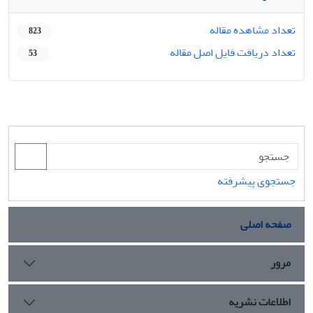
تعداد مشاهده مقاله
823
تعداد دریافت فایل اصل مقاله
53
جستجوی پیشرفته
صفحه اصلی
مرور
اطلاعات نشریه