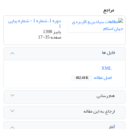
مراجع
دوره 1، شماره 1 - شماره پیاپی
1
پاییز 1398
صفحه
17-35
فایل ها
XML
اصل مقاله
462.44 K
هم رسانی
ارجاع به این مقاله
آمار