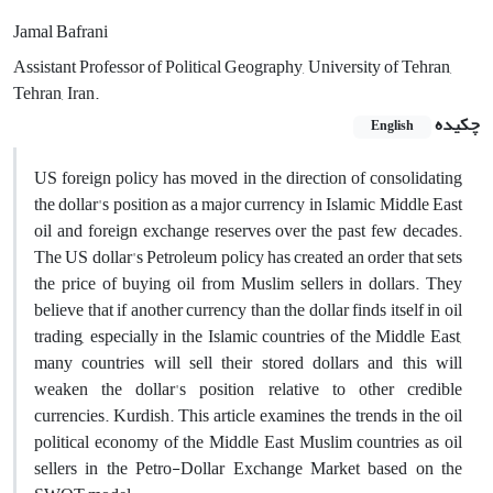
Jamal Bafrani
Assistant Professor of Political Geography, University of Tehran,
Tehran, Iran.
چکیده
English
US foreign policy has moved in the direction of consolidating
the dollar's position as a major currency in Islamic Middle East
oil and foreign exchange reserves over the past few decades.
The US dollar's Petroleum policy has created an order that sets
the price of buying oil from Muslim sellers in dollars. They
believe that if another currency than the dollar finds itself in oil
trading, especially in the Islamic countries of the Middle East,
many countries will sell their stored dollars and this will
weaken the dollar's position relative to other credible
currencies. Kurdish. This article examines the trends in the oil
political economy of the Middle East Muslim countries as oil
sellers in the Petro-Dollar Exchange Market based on the