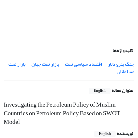
کلیدواژه‌ها
جنگ پترو دلار
اقتصاد سیاسی نفت
بازار نفت جهان
بازار نفت
مسلمانان
عنوان مقاله
English
Investigating the Petroleum Policy of Muslim
Countries on Petroleum Policy Based on SWOT
Model
نویسنده
English