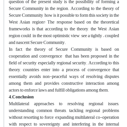
question of the present study is the possibility of forming a
Secure Community in the region. According to the theory of
Secure Community, how is it possible to form this society in the
West Asian region? The response based on the theoretical
frameworks is that according to the theory, the West Asian
region could, in the most optimistic view, see a tightly – coupled
and nascent Secure Community.
In fact, the theory of Secure Community is based on
cooperation and convergence that has been proposed in the
field of security, especially regional security. According to this
theory, countries enter into a process of convergence that
essentially avoids non-peaceful ways of resolving disputes
among them and provides constructive interaction among
actors to enforce laws and fulfill obligations among them.
4.Conclusion
Multilateral approaches to resolving regional issues,
understanding common threats, tackling regional problems
without resorting to force, expanding multilateral co-operation
with respect to sovereignty, and interfering in the internal