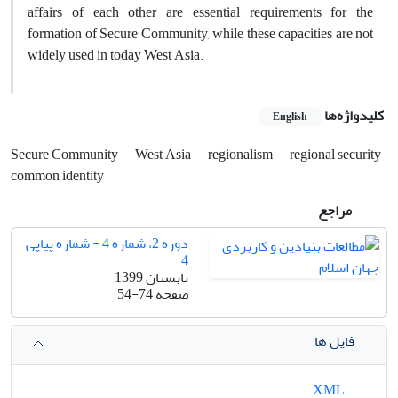
affairs of each other are essential requirements for the
formation of Secure Community, while these capacities are not
widely used in today West Asia.
کلیدواژه‌ها
English
Secure Community
West Asia
regionalism
regional security
common identity
مراجع
دوره 2، شماره 4 - شماره پیاپی
4
تابستان 1399
صفحه
54-74
فایل ها
XML