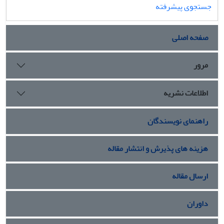
جستجوی پیشرفته
صفحه اصلی
مرور
اطلاعات نشریه
راهنمای نویسندگان
هزینه های پذیرش و انتشار مقاله
ارسال مقاله
داوران