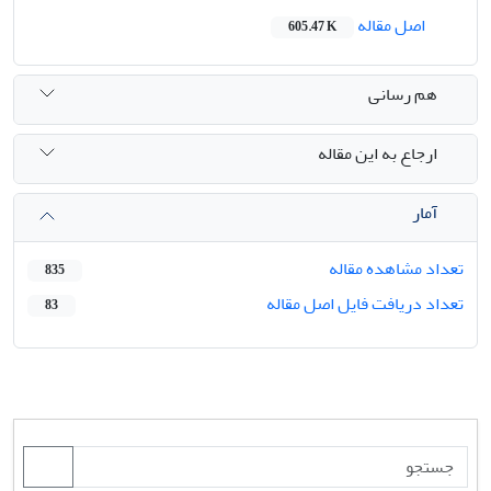
اصل مقاله
605.47 K
هم رسانی
ارجاع به این مقاله
آمار
تعداد مشاهده مقاله
835
تعداد دریافت فایل اصل مقاله
83