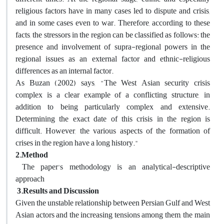
religious factors have in many cases led to dispute and crisis,
and in some cases even to war. Therefore, according to these
facts, the stressors in the region can be classified as follows: the
presence and involvement of supra-regional powers in the
regional issues as an external factor and ethnic-religious
differences as an internal factor.
As Buzan (2002) says, "The West Asian security crisis
complex is a clear example of a conflicting structure, in
addition to being particularly complex and extensive.
Determining the exact date of this crisis in the region is
difficult. However, the various aspects of the formation of
crises in the region have a long history."
2.Method
The paper's methodology is an analytical-descriptive
approach
3.
Results and Discussion
Given the unstable relationship between Persian Gulf and West
Asian actors and the increasing tensions among them, the main