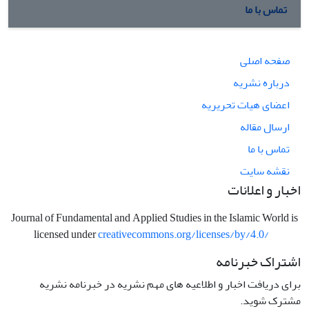
تماس با ما
صفحه اصلی
درباره نشریه
اعضای هیات تحریریه
ارسال مقاله
تماس با ما
نقشه سایت
اخبار و اعلانات
Journal of Fundamental and Applied Studies in the Islamic World is
licensed under
creativecommons.org/licenses/by/4.0/
اشتراک خبرنامه
برای دریافت اخبار و اطلاعیه های مهم نشریه در خبرنامه نشریه
مشترک شوید.