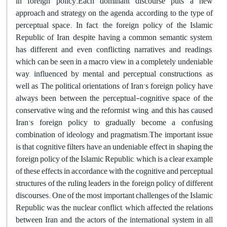
in foreign policy.Each dominant discourse puts a new
approach and strategy on the agenda, according to the type of
perceptual space. In fact, the foreign policy of the Islamic
Republic of Iran, despite having a common semantic system,
has different and even conflicting narratives and readings,
which can be seen in a macro view in a completely undeniable
way, influenced by mental and perceptual constructions, as
well as The political orientations of Iran's foreign policy have
always been between the perceptual-cognitive space of the
conservative wing and the reformist wing, and this has caused
Iran's foreign policy to gradually become a confusing
combination of ideology and pragmatism.The important issue
is that cognitive filters have an undeniable effect in shaping the
foreign policy of the Islamic Republic, which is a clear example
of these effects in accordance with the cognitive and perceptual
structures of the ruling leaders in the foreign policy of different
discourses. One of the most important challenges of the Islamic
Republic was the nuclear conflict, which affected the relations
between Iran and the actors of the international system in all