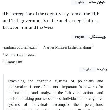
عنوان مقاله
English
The perception of the cognitive system of the 11th
and 12th governments of the nuclear negotiations
between Iran and the West
نویسندگان
English
1
2
, parham pourramezan
Narges Mirzaei kashei farahani,
1
Middle East Institue
2
Alame Uni
چکیده
English
Examining the cognitive systems of politicians and
policymakers is one of the most important frameworks for
understanding and analyzing the behaviors, actions, and
decision-making processes of these individuals. The cognitive
systems of individuals encompass their perceptions,