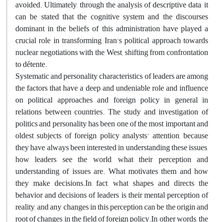
avoided. Ultimately, through the analysis of descriptive data, it
can be stated that the cognitive system and the discourses
dominant in the beliefs of this administration have played a
crucial role in transforming Iran's political approach towards
nuclear negotiations with the West, shifting from confrontation
to détente.
Systematic and personality characteristics of leaders are among
the factors that have a deep and undeniable role and influence
on political approaches and foreign policy in general in
relations between countries. The study and investigation of
politics and personality has been one of the most important and
oldest subjects of foreign policy analysts' attention, because
they have always been interested in understanding these issues,
how leaders see the world, what their perception and
understanding of issues are. What motivates them and how
they make decisions.In fact, what shapes and directs the
behavior and decisions of leaders is their mental perception of
reality, and any changes in this perception can be the origin and
root of changes in the field of foreign policy.In other words, the