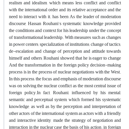
realism and idealism, which means less conflict and conflict
with the international order and its relative acceptance and the
need to interact with it. has been As the leader of moderation
discourse, Hassan Rouhani's systematic knowledge provided
the conditions and context for his leadership under the concept
of transformational leadership. With measures such as changes
in power centers, specialization of institutions, change of tactics,
de-escalation and change of perception and attitude towards
himself and others, Rouhani showed that he is eager to change
And the transformation in the foreign policy decision-making
process is in the process of nuclear negotiations with the West.
In this process, the focus and emphasis of moderation discourse
was on solving the nuclear conflict as the most central issue of
foreign policy.In fact, Rouhani, influenced by his mental,
semantic and perceptual system, which formed his systematic
knowledge, as well as by the perception and interpretation of
other actors of the international system as actors with a friendly
and interactive identity, made the strategy of negotiation and
interaction in the nuclear case the basis of his action. in foreign