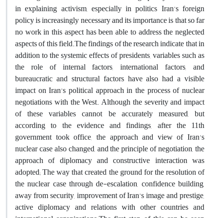
in explaining activism, especially in politics Iran's foreign
policy is increasingly necessary and its importance is that so far
no work in this aspect has been able to address the neglected
aspects of this field.The findings of the research indicate that in
addition to the systemic effects of presidents, variables such as
the role of internal factors, international factors, and
bureaucratic and structural factors have also had a visible
impact on Iran's political approach in the process of nuclear
negotiations with the West. Although the severity and impact
of these variables cannot be accurately measured, but
according to the evidence and findings, after the 11th
government took office, the approach and view of Iran's
nuclear case also changed, and the principle of negotiation, the
approach of diplomacy and constructive interaction was
adopted; The way that created the ground for the resolution of
the nuclear case through de-escalation, confidence building,
away from security, improvement of Iran's image and prestige,
active diplomacy and relations with other countries and