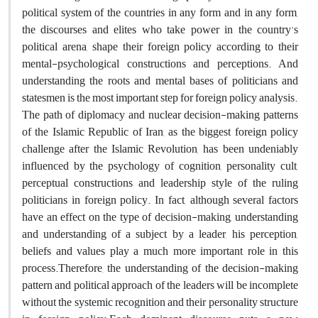
political system of the countries in any form and in any form,
the discourses and elites who take power in the country's
political arena, shape their foreign policy according to their
mental-psychological constructions and perceptions. And
understanding the roots and mental bases of politicians and
statesmen is the most important step for foreign policy analysis.
The path of diplomacy and nuclear decision-making patterns
of the Islamic Republic of Iran, as the biggest foreign policy
challenge after the Islamic Revolution, has been undeniably
influenced by the psychology of cognition, personality cult,
perceptual constructions and leadership style of the ruling
politicians in foreign policy. In fact, although several factors
have an effect on the type of decision-making, understanding
and understanding of a subject by a leader, his perception,
beliefs and values ​​play a much more important role in this
process.Therefore, the understanding of the decision-making
pattern and political approach of the leaders will be incomplete
without the systemic recognition and their personality structure