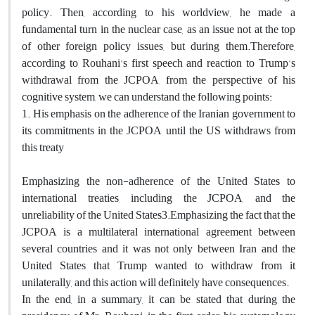
policy. Then, according to his worldview, he made a
fundamental turn in the nuclear case, as an issue not at the top
of other foreign policy issues, but during them.Therefore,
according to Rouhani's first speech and reaction to Trump's
withdrawal from the JCPOA, from the perspective of his
cognitive system, we can understand the following points:
1. His emphasis on the adherence of the Iranian government to
its commitments in the JCPOA until the US withdraws from
this treaty
Emphasizing the non-adherence of the United States to
international treaties, including the JCPOA, and the
unreliability of the United States3.Emphasizing the fact that the
JCPOA is a multilateral international agreement between
several countries and it was not only between Iran and the
United States that Trump wanted to withdraw from it
unilaterally, and this action will definitely have consequences.
In the end, in a summary, it can be stated that during the