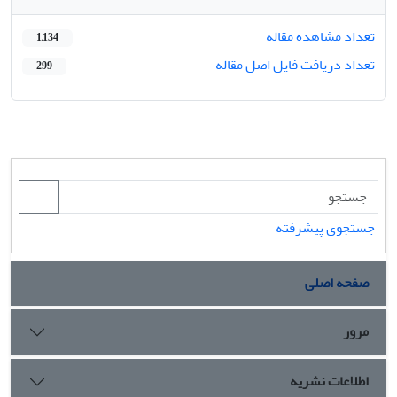
تعداد مشاهده مقاله
1,134
تعداد دریافت فایل اصل مقاله
299
جستجوی پیشرفته
صفحه اصلی
مرور
اطلاعات نشریه