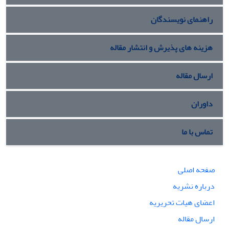
راهنمای نویسندگان
هزینه های پذیرش و انتشار مقاله
ارسال مقاله
داوران
تماس با ما
صفحه اصلی
درباره نشریه
اعضای هیات تحریریه
ارسال مقاله