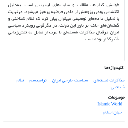
خوانش کتاب‌ها، مقالات و سایت‌های اینترنتی است. به‌دلیل
اکتشافی بودن پژوهش از دادن فرضیه پرهیز می‌شود. درنهایت
با تحلیل داده‌های توصیفی می‌توان بیان کرد که نظام شناختی و
گفتمان‌های حاکم بر باور این دولت، در دگرگونی رویکرد سیاسی
ایران درقبال مذاکرات هسته‌ای با غرب از تقابل به تنش‌زدایی
تأثیرگذار بوده است.
کلیدواژه‌ها
مذاکرات هسته‌ای
سیاست خارجی ایران
ترامپیسم
نظام
شناختی
موضوعات
Islamic World
جهان اسلام