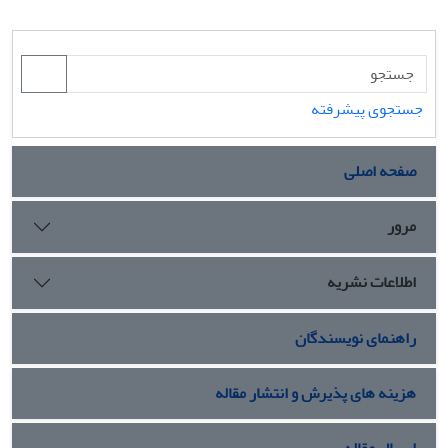
جستجوی پیشرفته
صفحه اصلی
مرور
اطلاعات نشریه
راهنمای نویسندگان
هزینه های پذیرش و انتشار مقاله
ارسال مقاله