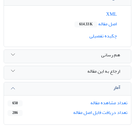
XML
اصل مقاله
614.33 K
چکیده تفصیلی
هم رسانی
ارجاع به این مقاله
آمار
تعداد مشاهده مقاله
650
تعداد دریافت فایل اصل مقاله
286