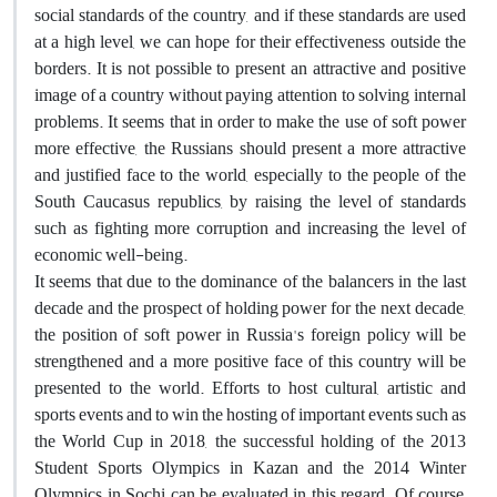
social standards of the country, and if these standards are used
at a high level, we can hope for their effectiveness outside the
borders. It is not possible to present an attractive and positive
image of a country without paying attention to solving internal
problems. It seems that in order to make the use of soft power
more effective, the Russians should present a more attractive
and justified face to the world, especially to the people of the
South Caucasus republics, by raising the level of standards
such as fighting more corruption and increasing the level of
economic well-being.
It seems that due to the dominance of the balancers in the last
decade and the prospect of holding power for the next decade,
the position of soft power in Russia's foreign policy will be
strengthened and a more positive face of this country will be
presented to the world. Efforts to host cultural, artistic and
sports events and to win the hosting of important events such as
the World Cup in 2018, the successful holding of the 2013
Student Sports Olympics in Kazan and the 2014 Winter
Olympics in Sochi can be evaluated in this regard. Of course,