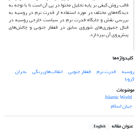
قالب روش کیفی بر پایه تحلیل محتوا در پی آن است تا با توجه به
دیدگاه‌های مختلف در مورد استفاده از قدرت نرم در روسیه به
بررسی نقش و جایگاه قدرت نرم در سیاست خارجی روسیه در
قبال جمهوری‌های شوروی سابق در قفقاز جنوبی و چالش‌های
پیش‌روی آن بپردازد.
کلیدواژه‌ها
روسیه
قدرت نرم
قفقاز جنوبی
انقلاب‌های رنگی
بحران
کرونا
موضوعات
Islamic World
جهان اسلام
عنوان مقاله
English