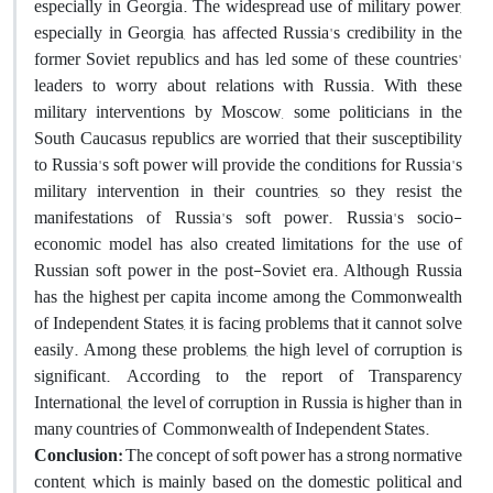
especially in Georgia. The widespread use of military power,
especially in Georgia, has affected Russia's credibility in the
former Soviet republics and has led some of these countries'
leaders to worry about relations with Russia. With these
military interventions by Moscow, some politicians in the
South Caucasus republics are worried that their susceptibility
to Russia's soft power will provide the conditions for Russia's
military intervention in their countries, so they resist the
manifestations of Russia's soft power. Russia's socio-
economic model has also created limitations for the use of
Russian soft power in the post-Soviet era. Although Russia
has the highest per capita income among the Commonwealth
of Independent States, it is facing problems that it cannot solve
easily. Among these problems, the high level of corruption is
significant. According to the report of Transparency
International, the level of corruption in Russia is higher than in
many countries of Commonwealth of Independent States.
Conclusion:
The concept of soft power has a strong normative
content, which is mainly based on the domestic political and