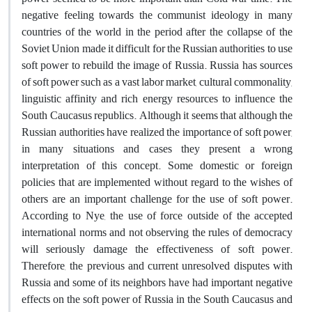
negative feeling towards the communist ideology in many
countries of the world in the period after the collapse of the
Soviet Union made it difficult for the Russian authorities to use
soft power to rebuild the image of Russia. Russia has sources
of soft power such as a vast labor market, cultural commonality,
linguistic affinity and rich energy resources to influence the
South Caucasus republics. Although it seems that although the
Russian authorities have realized the importance of soft power,
in many situations and cases they present a wrong
interpretation of this concept. Some domestic or foreign
policies that are implemented without regard to the wishes of
others are an important challenge for the use of soft power.
According to Nye, the use of force outside of the accepted
international norms and not observing the rules of democracy
will seriously damage the effectiveness of soft power.
Therefore, the previous and current unresolved disputes with
Russia and some of its neighbors have had important negative
effects on the soft power of Russia in the South Caucasus and