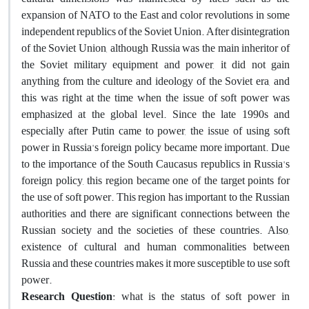
expansion of NATO to the East and color revolutions in some
independent republics of the Soviet Union. After disintegration
of the Soviet Union, although Russia was the main inheritor of
the Soviet military equipment and power, it did not gain
anything from the culture and ideology of the Soviet era, and
this was right at the time when the issue of soft power was
emphasized at the global level. Since the late 1990s and
especially after Putin came to power, the issue of using soft
power in Russia's foreign policy became more important. Due
to the importance of the South Caucasus republics in Russia's
foreign policy, this region became one of the target points for
the use of soft power. This region has important to the Russian
authorities and there are significant connections between the
Russian society and the societies of these countries. Also,
existence of cultural and human commonalities between
Russia and these countries makes it more susceptible to use soft
power.
Research Question
: what is the status of soft power in