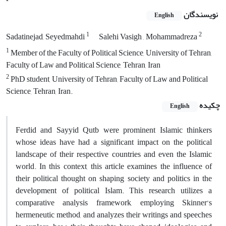
نویسندگان
English
1
2
Sadatinejad, Seyedmahdi
Salehi Vasigh , Mohammadreza
1
Member of the Faculty of Political Science, University of Tehran,
Faculty of Law and Political Science, Tehran, Iran
2
PhD student, University of Tehran, Faculty of Law and Political
Science, Tehran, Iran.
چکیده
English
Ferdid and Sayyid Qutb were prominent Islamic thinkers
whose ideas have had a significant impact on the political
landscape of their respective countries and even the Islamic
world. In this context, this article examines the influence of
their political thought on shaping society and politics in the
development of political Islam. This research utilizes a
comparative analysis framework, employing Skinner’s
hermeneutic method, and analyzes their writings and speeches