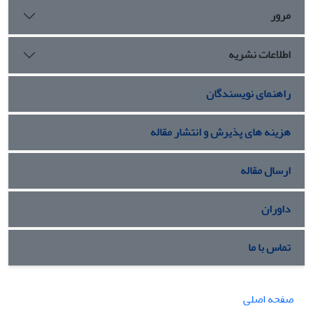
مرور
اطلاعات نشریه
راهنمای نویسندگان
هزینه های پذیرش و انتشار مقاله
ارسال مقاله
داوران
تماس با ما
صفحه اصلی