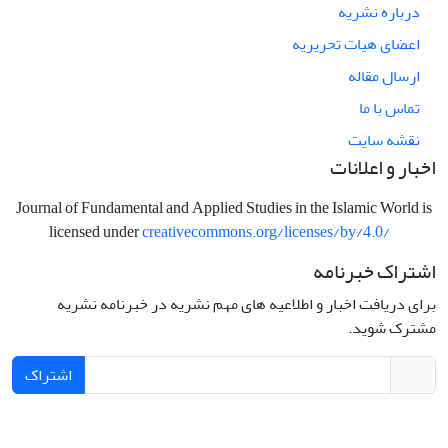
درباره نشریه
اعضای هیات تحریریه
ارسال مقاله
تماس با ما
نقشه سایت
اخبار و اعلانات
Journal of Fundamental and Applied Studies in the Islamic World is
licensed under
creativecommons.org/licenses/by/4.0/
اشتراک خبرنامه
برای دریافت اخبار و اطلاعیه های مهم نشریه در خبرنامه نشریه
مشترک شوید.
اشتراک