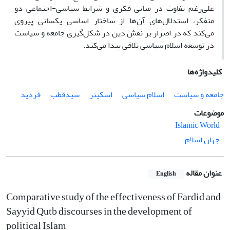
علی‌رغم تفاوت در مبانی فکری و شرایط سیاسی-اجتماعی دو
متفکر، استدلال‌های آن‌ها از ساختار اساسی یکسانی پیروی
می‌کند که در اصرار بر نقش دین در شکل‌گیری جامعه و سیاست
در توسعه اسلام سیاسی تلاقی پیدا می‌کند.
کلیدواژه‌ها
جامعه و سیاست
اسلام سیاسی
اسکینر
سیدقطب
فردید
موضوعات
Islamic World
جهان اسلام
عنوان مقاله
English
Comparative study of the effectiveness of Fardid and
Sayyid Qutb discourses in the development of
political Islam