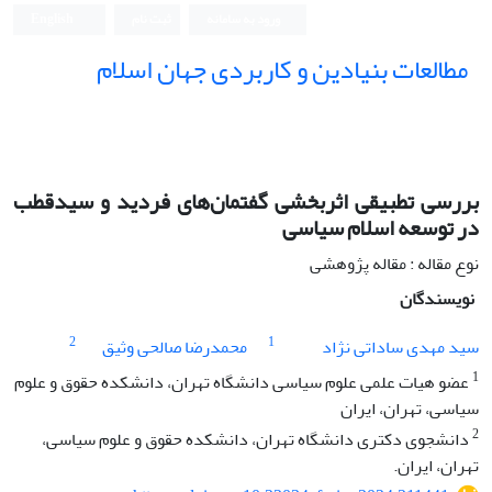
ورود به سامانه
ثبت نام
English
مطالعات بنیادین و کاربردی جهان اسلام
بررسی تطبیقی اثربخشی گفتمان‌های فردید و سیدقطب
در توسعه اسلام سیاسی
نوع مقاله : مقاله پژوهشی
نویسندگان
2
1
سید مهدی ساداتی نژاد
محمدرضا صالحی وثیق
1
عضو هیات علمی علوم سیاسی دانشگاه تهران، دانشکده حقوق و علوم
سیاسی، تهران، ایران
2
دانشجوی دکتری دانشگاه تهران، دانشکده حقوق و علوم سیاسی،
تهران، ایران.