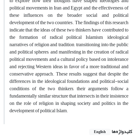
to explore how their thoughts have shaped ideologies and
political movements in Iran and Egypt and the effectiveness of
these influences on the broader social and political
development of the two countries. The findings of this research
indicate that the ideas of these two thinkers have contributed to
the formation of radical political Islamism, ideological
narratives of religion and tradition, transitioning into the public
and political spheres, and manifesting in the creation of radical
political movements and a cultural policy based on intolerance
and rejecting Western ideas in favor of a more traditional and
conservative approach. These results suggest that despite the
differences in the ideological foundations and political-social
conditions of the two thinkers, their arguments follow a
fundamentally similar structure that intersects in their insistence
on the role of religion in shaping society and politics in the
development of political Islam.
کلیدواژه‌ها
English