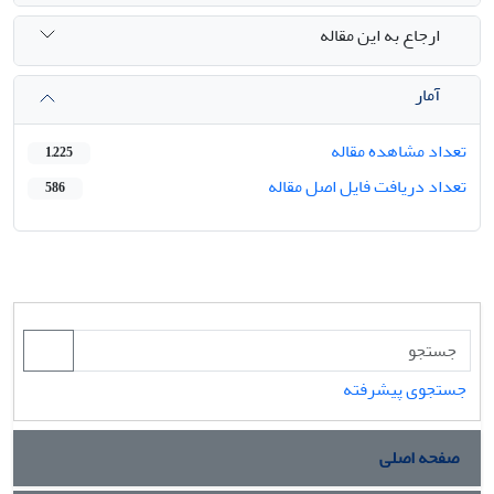
ارجاع به این مقاله
آمار
تعداد مشاهده مقاله
1,225
تعداد دریافت فایل اصل مقاله
586
جستجوی پیشرفته
صفحه اصلی