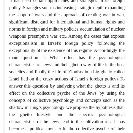
It has used certain approaches and strategies in its foreign
policy. Strategies such as increasing strategic depth, expanding
the scope of wars and the approach of creating war in war,
significant disregard for international and human rights and
norms in foreign and military policies, accumulation of nuclear
weapons, preemptive war, etc.; Among the cases that express
exceptionalism in Israel's foreign policy, following the
exceptionality of the existence of this regime. Accordingly, the
main question is What effect has the psychological
characteristics of Jews and their ghetto way of life in the host
societies and finally the life of Zionists in a big ghetto called
Israel had on the crazy actions of Israel's foreign policy? To
answer this question, by analyzing what the ghetto is and its
effect on the collective psyche of the Jews, by using the
concepts of collective psychology and concepts such as the
shadow in Jung's psychology, we propose the hypothesis that:
the ghetto lifestyle and the specific psychological
characteristics of the Jews, lead to the cultivation of a It has
become a political monster in the collective psyche of their