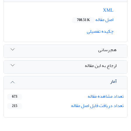
XML
اصل مقاله
708.51 K
چکیده تفصیلی
هم رسانی
ارجاع به این مقاله
آمار
تعداد مشاهده مقاله
673
تعداد دریافت فایل اصل مقاله
215