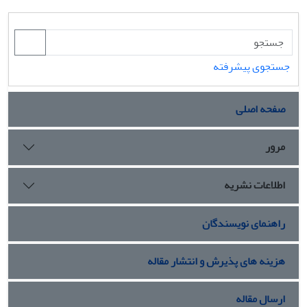
جستجوی پیشرفته
صفحه اصلی
مرور
اطلاعات نشریه
راهنمای نویسندگان
هزینه های پذیرش و انتشار مقاله
ارسال مقاله