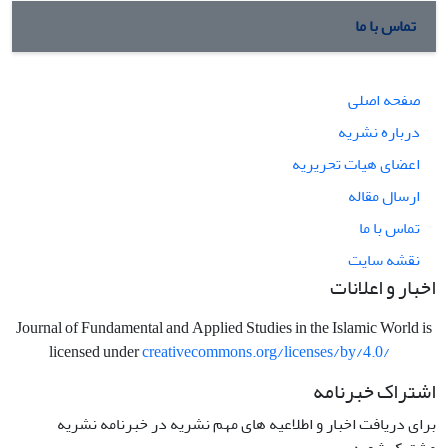
تماس با ما
صفحه اصلی
درباره نشریه
اعضای هیات تحریریه
ارسال مقاله
تماس با ما
نقشه سایت
اخبار و اعلانات
Journal of Fundamental and Applied Studies in the Islamic World is
licensed under
creativecommons.org/licenses/by/4.0/
اشتراک خبرنامه
برای دریافت اخبار و اطلاعیه های مهم نشریه در خبرنامه نشریه
مشترک شوید.