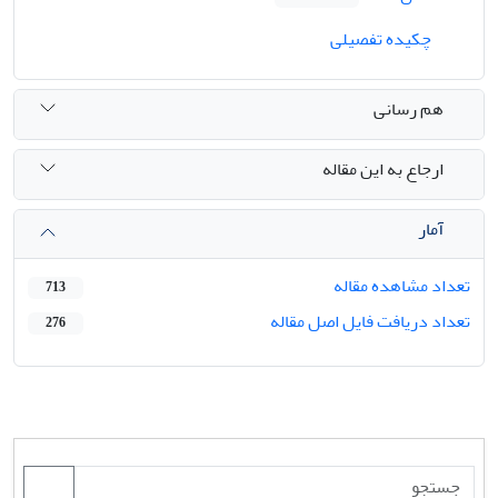
چکیده تفصیلی
هم رسانی
ارجاع به این مقاله
آمار
تعداد مشاهده مقاله
713
تعداد دریافت فایل اصل مقاله
276