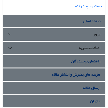
جستجوی پیشرفته
صفحه اصلی
مرور
اطلاعات نشریه
راهنمای نویسندگان
هزینه های پذیرش و انتشار مقاله
ارسال مقاله
داوران