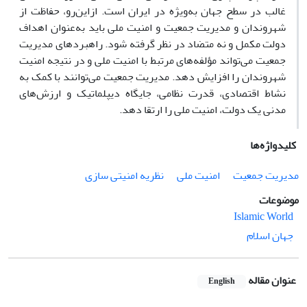
غالب در سطح جهان به‌ویژه در ایران است. ازاین‌رو، حفاظت از
شهروندان و مدیریت جمعیت و امنیت ملی باید به‌عنوان اهداف
دولت مکمل و نه متضاد در نظر گرفته شود. راهبردهای مدیریت
جمعیت می‌تواند مؤلفه‌های مرتبط با امنیت ملی و در نتیجه امنیت
شهروندان را افزایش دهد. مدیریت جمعیت می‌توانند با کمک به
نشاط اقتصادی، قدرت نظامی، جایگاه دیپلماتیک و ارزش‌های
مدنی یک دولت، امنیت ملی را ارتقا دهد.
کلیدواژه‌ها
مدیریت جمعیت
امنیت ملی
نظریه امنیتی سازی
موضوعات
Islamic World
جهان اسلام
عنوان مقاله
English