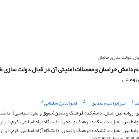
ال دولت سازی طالبان
سم داعش خراسان و معضلات امنیتی آن در قبال دولت سازی طا
ه پژوهشی
3
2
1
یا
میرابراهیم صدیق
فخرالدین سلطانی
 روابط بین الملل، دانشکده فرهنگ و تمدن(حقوق و علوم سیاسی)، دانشگاه 
وابط بین الملل، دانشکده فرهنگ و تمدن، دانشگاه آزاد اسلامی، کرج، ایران
وابط بین الملل، دانشکده فرهنگ و تمدن، دانشگاه آزاد اسلامی، کرج، ایران