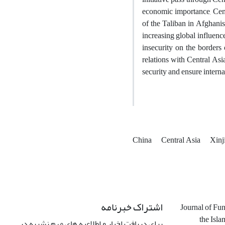
economic importance, Centr
of the Taliban in Afghanis
increasing global influenc
insecurity on the borders 
relations with Central Asia
security and ensure internal
China
Central Asia
Xinj
اشتراک خبرنامه
Journal of Fu
the Isla
برای دریافت اخبار و اطلاعیه های مهم نشریه در