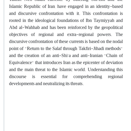
Islamic Republic of Iran, have engaged in an identity-based
and discursive confrontation with it. This confrontation is
rooted in the ideological foundations of Ibn Taymiyyah and
Abd al-Wahhab and has been reinforced by the geopolitical
objectives of regional and extra-regional powers. The
discursive confrontation of these currents is based on the nodal
point of "Return to the Salaf through Takfiri-Jihadi methods"
and the creation of an anti-Shi'a and anti-Iranian "Chain of
Equivalence" that introduces Iran as the epicenter of deviation
and the main threat to the Islamic world. Understanding this
discourse is essential for comprehending regional
developments and neutralizing its threats.