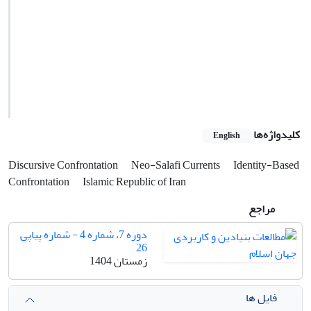
کلیدواژه‌ها
English
Discursive Confrontation
Neo-Salafi Currents
Identity-Based
Confrontation
Islamic Republic of Iran
مراجع
دوره 7، شماره 4 - شماره پیاپی
26
زمستان 1404
فایل ها