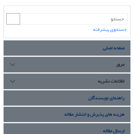
جستجوی پیشرفته
صفحه اصلی
مرور
اطلاعات نشریه
راهنمای نویسندگان
هزینه های پذیرش و انتشار مقاله
ارسال مقاله