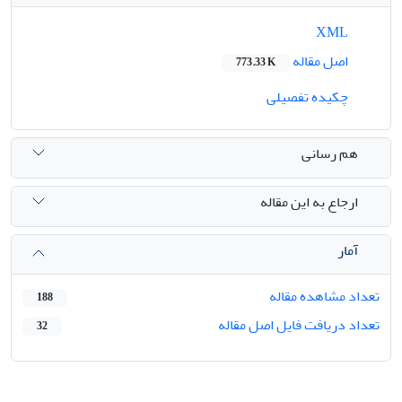
XML
اصل مقاله
773.33 K
چکیده تفصیلی
هم رسانی
ارجاع به این مقاله
آمار
تعداد مشاهده مقاله
188
تعداد دریافت فایل اصل مقاله
32