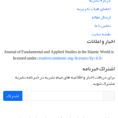
درباره نشریه
اعضای هیات تحریریه
ارسال مقاله
تماس با ما
نقشه سایت
اخبار و اعلانات
Journal of Fundamental and Applied Studies in the Islamic World is
licensed under
creativecommons.org/licenses/by/4.0/
اشتراک خبرنامه
برای دریافت اخبار و اطلاعیه های مهم نشریه در خبرنامه نشریه
مشترک شوید.
اشتراک