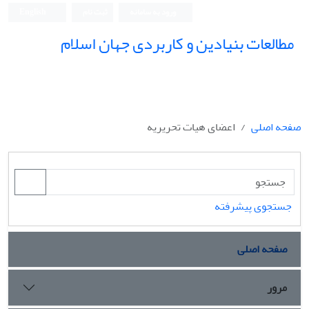
ورود به سامانه
ثبت نام
English
مطالعات بنیادین و کاربردی جهان اسلام
صفحه اصلی
اعضای هیات تحریریه
جستجوی پیشرفته
صفحه اصلی
مرور