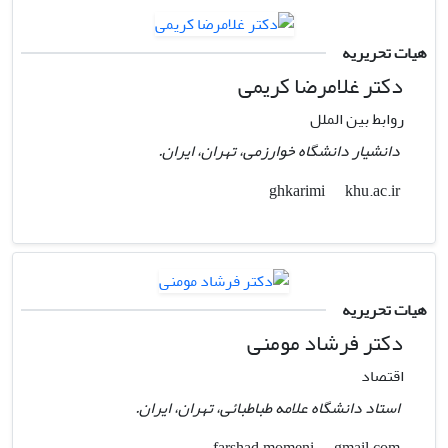
هیات تحریریه
دکتر غلامرضا کریمی
روابط بین الملل
دانشیار دانشگاه خوارزمی، تهران، ایران.
khu.ac.ir
ghkarimi
هیات تحریریه
دکتر فرشاد مومنی
اقتصاد
استاد دانشگاه علامه طباطبائی، تهران، ایران.