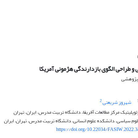
و طراحی الگوی بازدارندگی هژمونی آمریکا
ه پژوهشی
2
شهروز شریعتی
ئوپلیتیک مرکز مطالعات آفریقا، دانشگاه تربیت مدرس، ایران، تهران
لوم سیاسی، دانشکده علوم انسانی، دانشگاه تربیت مدرس، تهران، ایران
https://doi.org/10.22034/FASIW.2022.