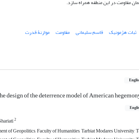
ان مقاومت در این منطقه همراه سازد.
ثبات هژمونیک
قاسم سلیمانی
مقاومت
موازنۀ قدرت
Engli
the design of the deterrence model of American hegemon
Engli
2
hariati
ent of Geopolitics, Faculty of Humanities, Tarbiat Modares University, T