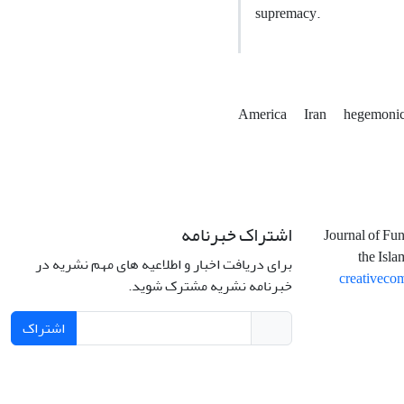
supremacy.
America
Iran
hegemonic 
اشتراک خبرنامه
Journal of Fu
the Isla
برای دریافت اخبار و اطلاعیه های مهم نشریه در
creativeco
خبرنامه نشریه مشترک شوید.
اشتراک