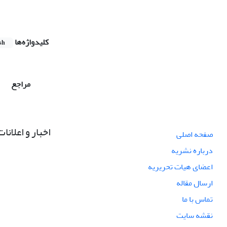
کلیدواژه‌ها
sh
مراجع
اخبار و اعلانات
صفحه اصلی
درباره نشریه
اعضای هیات تحریریه
ارسال مقاله
تماس با ما
نقشه سایت