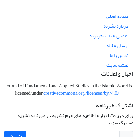
صفحه اصلی
درباره نشریه
اعضای هیات تحریریه
ارسال مقاله
تماس با ما
نقشه سایت
اخبار و اعلانات
Journal of Fundamental and Applied Studies in the Islamic World is
licensed under
creativecommons.org/licenses/by/4.0/
اشتراک خبرنامه
برای دریافت اخبار و اطلاعیه های مهم نشریه در خبرنامه نشریه
مشترک شوید.
اشتراک