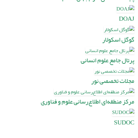
DOAJ
گوگل اسکولار
پرتال جامع علوم انسانی
مجلات تخصصی نور
مرکز منطقه‌ای اطلاع‌رسانی علوم و فناوری
SUDOC