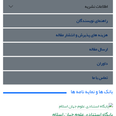
اطلاعات نشریه
راهنمای نویسندگان
هزینه های پذیرش و انتشار مقاله
ارسال مقاله
داوران
تماس با ما
بانک ها و نمایه نامه ها
پایگاه استنادی علوم جهان اسلام