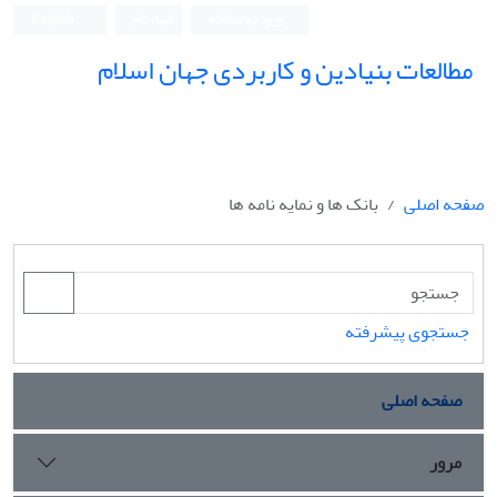
ورود به سامانه
ثبت نام
English
مطالعات بنیادین و کاربردی جهان اسلام
صفحه اصلی
بانک ها و نمایه نامه ها
جستجوی پیشرفته
صفحه اصلی
مرور