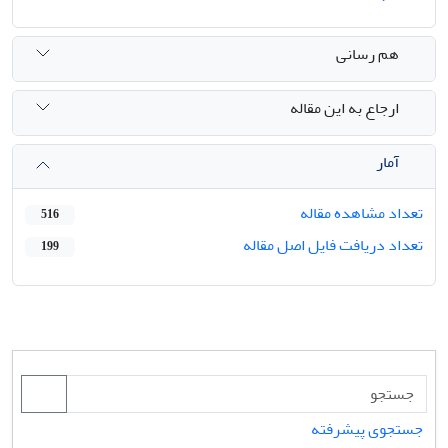
هم رسانی
ارجاع به این مقاله
آمار
تعداد مشاهده مقاله
516
تعداد دریافت فایل اصل مقاله
199
جستجوی پیشرفته