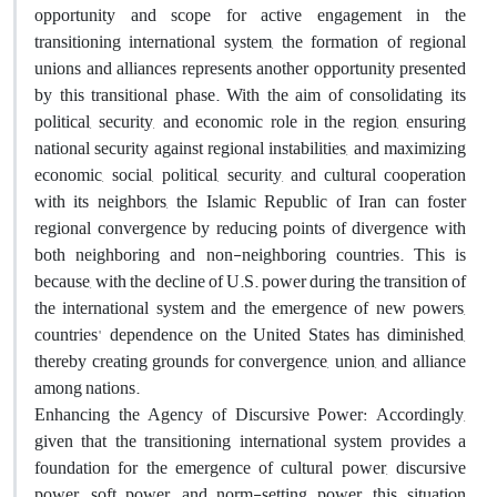
opportunity and scope for active engagement in the
transitioning international system, the formation of regional
unions and alliances represents another opportunity presented
by this transitional phase. With the aim of consolidating its
political, security, and economic role in the region, ensuring
national security against regional instabilities, and maximizing
economic, social, political, security, and cultural cooperation
with its neighbors, the Islamic Republic of Iran can foster
regional convergence by reducing points of divergence with
both neighboring and non-neighboring countries. This is
because, with the decline of U.S. power during the transition of
the international system and the emergence of new powers,
countries' dependence on the United States has diminished,
thereby creating grounds for convergence, union, and alliance
among nations.
Enhancing the Agency of Discursive Power: Accordingly,
given that the transitioning international system provides a
foundation for the emergence of cultural power, discursive
power, soft power, and norm-setting power, this situation