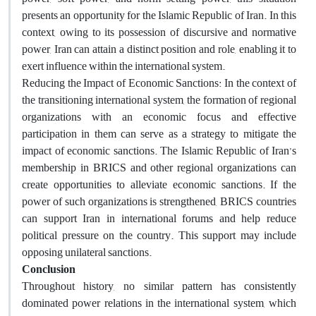
presents an opportunity for the Islamic Republic of Iran. In this
context, owing to its possession of discursive and normative
power, Iran can attain a distinct position and role, enabling it to
exert influence within the international system.
Reducing the Impact of Economic Sanctions: In the context of
the transitioning international system, the formation of regional
organizations with an economic focus and effective
participation in them can serve as a strategy to mitigate the
impact of economic sanctions. The Islamic Republic of Iran’s
membership in BRICS and other regional organizations can
create opportunities to alleviate economic sanctions. If the
power of such organizations is strengthened, BRICS countries
can support Iran in international forums and help reduce
political pressure on the country. This support may include
opposing unilateral sanctions.
Conclusion
Throughout history, no similar pattern has consistently
dominated power relations in the international system, which