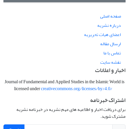
صفحه اصلی
درباره نشریه
اعضای هیات تحریریه
ارسال مقاله
تماس با ما
نقشه سایت
اخبار و اعلانات
Journal of Fundamental and Applied Studies in the Islamic World is
licensed under
creativecommons.org/licenses/by/4.0/
اشتراک خبرنامه
برای دریافت اخبار و اطلاعیه های مهم نشریه در خبرنامه نشریه
مشترک شوید.