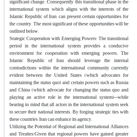
significant change. Consequently, this transitional phase in the
international system, which aligns with the interests of the
Islamic Republic of Iran, can present certain opportunities for
the country. The most significant of these opportunities will be
outlined below.
Srategic Cooperation with Emerging Powers: The transitional
period in the international system provides a conducive
environment for cooperation with emerging powers. The
Islamic Republic of Iran should leverage the internal
contradictions within the international community currently
evident between the United States (which advocates for
maintaining the status quo) and certain powers such as Russia
and China (which advocate for changing the status quo and
playing an active role in the international system)—while
bearing in mind that all actors in the international system seek
to secure their national interests. By forging strategic ties with
these countries, Iran can enhance its agency.
Utilizing the Potential of Regional and International Alliances
and Treaties:Given that regional powers have gained greater