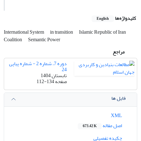
کلیدواژه‌ها
English
International System
in transition
Islamic Republic of Iran
Coalition
Semantic Power
مراجع
دوره 7، شماره 2 - شماره پیاپی
24
تابستان 1404
صفحه
112-134
فایل ها
XML
اصل مقاله
673.42 K
چکیده تفصیلی