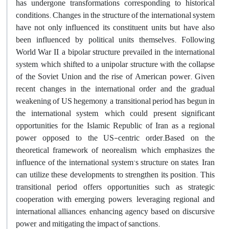
has undergone transformations corresponding to historical
conditions. Changes in the structure of the international system
have not only influenced its constituent units but have also
been influenced by political units themselves. Following
World War II, a bipolar structure prevailed in the international
system, which shifted to a unipolar structure with the collapse
of the Soviet Union and the rise of American power. Given
recent changes in the international order and the gradual
weakening of US hegemony, a transitional period has begun in
the international system, which could present significant
opportunities for the Islamic Republic of Iran as a regional
power opposed to the US-centric order.Based on the
theoretical framework of neorealism, which emphasizes the
influence of the international system's structure on states, Iran
can utilize these developments to strengthen its position. This
transitional period offers opportunities such as strategic
cooperation with emerging powers, leveraging regional and
international alliances, enhancing agency based on discursive
power, and mitigating the impact of sanctions.