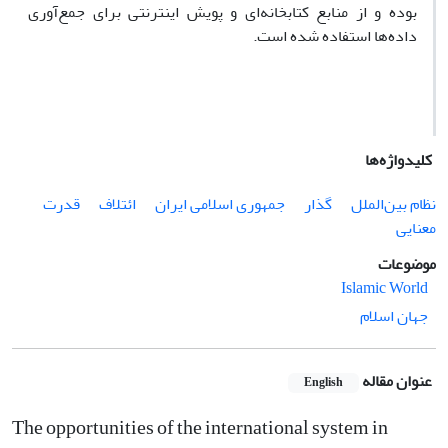
بوده و از منابع کتابخانه‌ای و پویش اینترنتی برای جمع‌آوری
داده‌ها استفاده شده است.
کلیدواژه‌ها
نظام بین‌الملل
گذار
جمهوری اسلامی ایران
ائتلاف
قدرت
معنایی
موضوعات
Islamic World
جهان اسلام
عنوان مقاله
English
The opportunities of the international system in