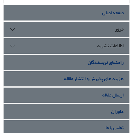
صفحه اصلی
مرور
اطلاعات نشریه
راهنمای نویسندگان
هزینه های پذیرش و انتشار مقاله
ارسال مقاله
داوران
تماس با ما