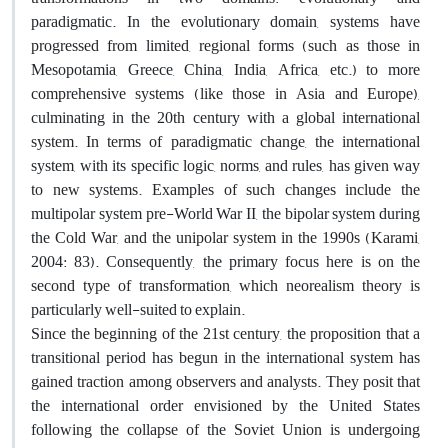
paradigmatic. In the evolutionary domain, systems have
progressed from limited, regional forms (such as those in
Mesopotamia, Greece, China, India, Africa, etc.) to more
comprehensive systems (like those in Asia and Europe),
culminating in the 20th century with a global international
system. In terms of paradigmatic change, the international
system, with its specific logic, norms, and rules, has given way
to new systems. Examples of such changes include the
multipolar system pre-World War II, the bipolar system during
the Cold War, and the unipolar system in the 1990s (Karami,
2004: 83). Consequently, the primary focus here is on the
second type of transformation, which neorealism theory is
particularly well-suited to explain.
Since the beginning of the 21st century, the proposition that a
transitional period has begun in the international system has
gained traction among observers and analysts. They posit that
the international order envisioned by the United States
following the collapse of the Soviet Union is undergoing