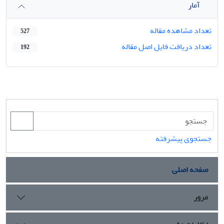
آمار
تعداد مشاهده مقاله
527
تعداد دریافت فایل اصل مقاله
192
جستجوی پیشرفته
صفحه اصلی
مرور