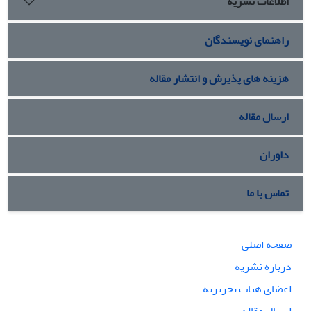
اطلاعات نشریه
راهنمای نویسندگان
هزینه های پذیرش و انتشار مقاله
ارسال مقاله
داوران
تماس با ما
صفحه اصلی
درباره نشریه
اعضای هیات تحریریه
ارسال مقاله