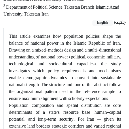
3
Department of Political Science, Takestan Branch, Islamic Azad
University, Takestan, Iran
چکیده
English
This article examines how population policies shape the
balance of national power in the Islamic Republic of Iran.
Drawing on a mixed-methods design and a multi-dimensional
understanding of national power (political, economic, military,
technological and sociocultural capacities), the study
investigates which policy requirements and mechanisms
enable demographic dynamics to convert into sustainable
national strength. The structure and tone of this abstract follow
the organizational pattern used in the reference sample to
ensure maximum alignment with scholarly expectations.
Population composition and spatial distribution are core
determinants of a state’s resource base, human-capital
potential, and long-term security. For Iran — given its
extensive land borders, strategic corridors and varied regional