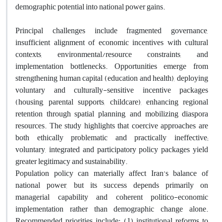
demographic potential into national power gains.
Principal challenges include fragmented governance,
insufficient alignment of economic incentives with cultural
contexts, environmental/resource constraints, and
implementation bottlenecks. Opportunities emerge from
strengthening human capital (education and health), deploying
voluntary and culturally-sensitive incentive packages
(housing, parental supports, childcare), enhancing regional
retention through spatial planning, and mobilizing diaspora
resources. The study highlights that coercive approaches are
both ethically problematic and practically ineffective;
voluntary, integrated and participatory policy packages yield
greater legitimacy and sustainability.
Population policy can materially affect Iran’s balance of
national power, but its success depends primarily on
managerial capability and coherent politico-economic
implementation rather than demographic change alone.
Recommended priorities include: (1) institutional reforms to