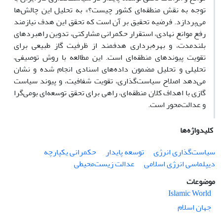
توجه به نقش منطقه‌ای کشور چیست؟» به تحلیل این چالش‌ها
می‌پردازد. فرضیه تحقیق بر آن است که تحقق این هدف نیازمند
رفع موانع نهادی، استقرار حکمرانی مشارکتی، تدوین راهبردهای
بلندمدت، و بهره‌برداری هدفمند از ظرفیت گاز طبیعی برای
تقویت پیوندهای منطقه‌ای است. این مطالعه با روش توصیفی–
تحلیلی و تحلیل مضمون داده‌های اسنادی انجام شده و نشان
می‌دهد اصلاح سیاست‌گذاری، تقویت شفافیت، و پیوند سیاست
گازی با اهداف کلان منطقه‌ای، راهی برای تحقق توسعه‌ای بومی‌گرا
و عدالت‌محور است.
کلیدواژه‌ها
سیاست‌گذاری انرژی
توسعه پایدار
حکمرانی یکپارچه
دیپلماسی انرژی اسلامی
عدالت زیست‌محیطی
موضوعات
Islamic World
جهان اسلام