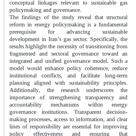
conceptual linkages relevant to sustainable gas
.
policymaking and governance
The findings of the study reveal that structural
reform in energy policymaking is a fundamental
prerequisite for advancing sustainable
development in Iran’s gas sector. Specifically, the
results highlight the necessity of transitioning from
fragmented and sectoral governance toward an
integrated and unified governance model. Such a
model would enhance policy coherence, reduce
institutional conflicts, and facilitate long-term
.
planning aligned with sustainability principles
Additionally, the research underscores the
importance of strengthening transparency and
accountability mechanisms within energy
governance institutions. Transparent decision-
making processes, access to information, and clear
lines of responsibility are essential for improving
policy effectiveness and ensuring that