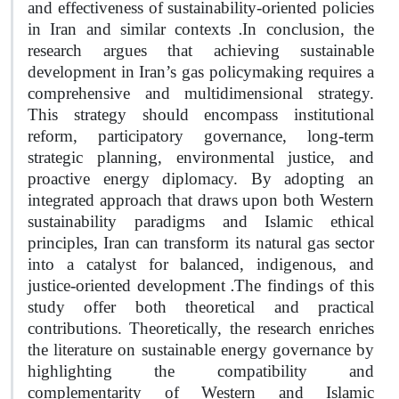
and effectiveness of sustainability-oriented policies
.
in Iran and similar contexts
In conclusion, the
research argues that achieving sustainable
development in Iran’s gas policymaking requires a
comprehensive and multidimensional strategy.
This strategy should encompass institutional
reform, participatory governance, long-term
strategic planning, environmental justice, and
proactive energy diplomacy. By adopting an
integrated approach that draws upon both Western
sustainability paradigms and Islamic ethical
principles, Iran can transform its natural gas sector
into a catalyst for balanced, indigenous, and
.
justice-oriented development
The findings of this
study offer both theoretical and practical
contributions. Theoretically, the research enriches
the literature on sustainable energy governance by
highlighting the compatibility and
complementarity of Western and Islamic