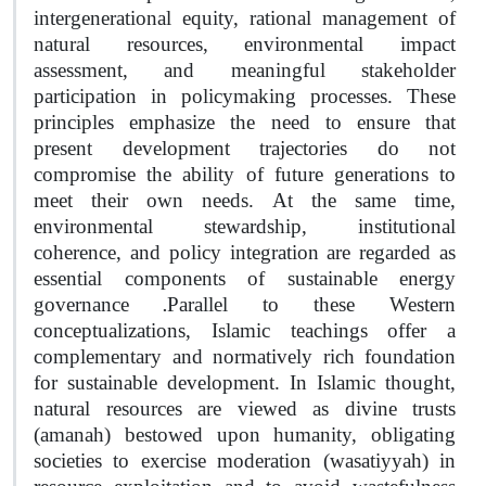
intergenerational equity, rational management of
natural resources, environmental impact
assessment, and meaningful stakeholder
participation in policymaking processes. These
principles emphasize the need to ensure that
present development trajectories do not
compromise the ability of future generations to
meet their own needs. At the same time,
environmental stewardship, institutional
coherence, and policy integration are regarded as
essential components of sustainable energy
.
governance
Parallel to these Western
conceptualizations, Islamic teachings offer a
complementary and normatively rich foundation
for sustainable development. In Islamic thought,
natural resources are viewed as divine trusts
(amanah) bestowed upon humanity, obligating
societies to exercise moderation (wasatiyyah) in