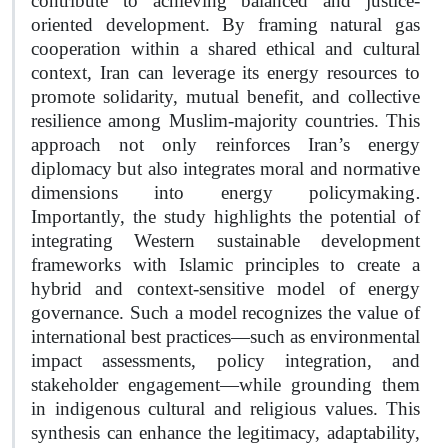
contribute to achieving balanced and justice-
oriented development. By framing natural gas
cooperation within a shared ethical and cultural
context, Iran can leverage its energy resources to
promote solidarity, mutual benefit, and collective
resilience among Muslim-majority countries. This
approach not only reinforces Iran’s energy
diplomacy but also integrates moral and normative
.
dimensions into energy policymaking
Importantly, the study highlights the potential of
integrating Western sustainable development
frameworks with Islamic principles to create a
hybrid and context-sensitive model of energy
governance. Such a model recognizes the value of
international best practices—such as environmental
impact assessments, policy integration, and
stakeholder engagement—while grounding them
in indigenous cultural and religious values. This
synthesis can enhance the legitimacy, adaptability,