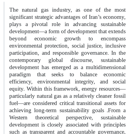
The natural gas industry, as one of the most
significant strategic advantages of Iran’s economy,
plays a pivotal role in advancing sustainable
development—a form of development that extends
beyond economic growth to encompass
environmental protection, social justice, inclusive
participation, and responsible governance. In the
contemporary global discourse, sustainable
development has emerged as a multidimensional
paradigm that seeks to balance economic
efficiency, environmental integrity, and social
equity. Within this framework, energy resources—
particularly natural gas as a relatively cleaner fossil
fuel—are considered critical transitional assets for
.
achieving long-term sustainability goals
From a
Western theoretical perspective, sustainable
development is closely associated with principles
such as transparent and accountable governance,