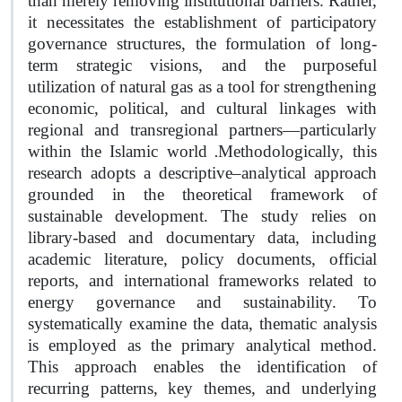
than merely removing institutional barriers. Rather,
it necessitates the establishment of participatory
governance structures, the formulation of long-
term strategic visions, and the purposeful
utilization of natural gas as a tool for strengthening
economic, political, and cultural linkages with
regional and transregional partners—particularly
.
within the Islamic world
Methodologically, this
research adopts a descriptive–analytical approach
grounded in the theoretical framework of
sustainable development. The study relies on
library-based and documentary data, including
academic literature, policy documents, official
reports, and international frameworks related to
energy governance and sustainability. To
systematically examine the data, thematic analysis
is employed as the primary analytical method.
This approach enables the identification of
recurring patterns, key themes, and underlying