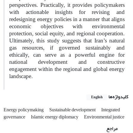
perspectives. Practically, it provides policymakers
with actionable insights for revising and
redesigning energy policies in a manner that aligns
economic objectives with environmental
protection, social equity, and regional cooperation.
Ultimately, this study suggests that Iran’s natural
gas resources, if governed sustainably and
ethically, can serve as a powerful engine for
national development and constructive
engagement within the regional and global energy
.
landscape
کلیدواژه‌ها
English
Energy policymaking
Sustainable development
Integrated
governance
Islamic energy diplomacy
Environmental justice
مراجع