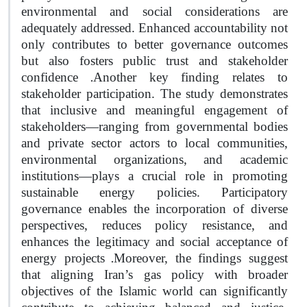
environmental and social considerations are
adequately addressed. Enhanced accountability not
only contributes to better governance outcomes
but also fosters public trust and stakeholder
.
confidence
Another key finding relates to
stakeholder participation. The study demonstrates
that inclusive and meaningful engagement of
stakeholders—ranging from governmental bodies
and private sector actors to local communities,
environmental organizations, and academic
institutions—plays a crucial role in promoting
sustainable energy policies. Participatory
governance enables the incorporation of diverse
perspectives, reduces policy resistance, and
enhances the legitimacy and social acceptance of
.
energy projects
Moreover, the findings suggest
that aligning Iran’s gas policy with broader
objectives of the Islamic world can significantly