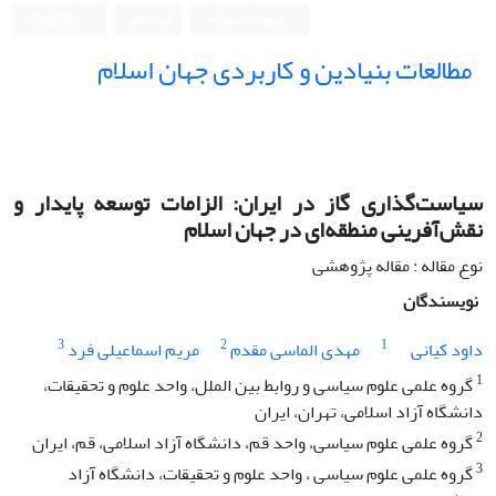
ورود به سامانه
ثبت نام
English
مطالعات بنیادین و کاربردی جهان اسلام
سیاست‌گذاری گاز در ایران: الزامات توسعه پایدار و
نقش‌آفرینی منطقه‌ای در جهان اسلام
نوع مقاله : مقاله پژوهشی
نویسندگان
3
2
1
داود کیانی
مهدی الماسی مقدم
مریم اسماعیلی فرد
1
گروه علمی علوم سیاسی و روابط بین الملل، واحد علوم و تحقیقات،
دانشگاه آزاد اسلامی، تهران، ایران
2
گروه علمی علوم سیاسی، واحد قم، دانشگاه آزاد اسلامی، قم، ایران
3
گروه علمی علوم سیاسی ، واحد علوم و تحقیقات، دانشگاه آزاد