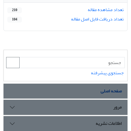
تعداد مشاهده مقاله
210
تعداد دریافت فایل اصل مقاله
104
جستجوی پیشرفته
صفحه اصلی
مرور
اطلاعات نشریه