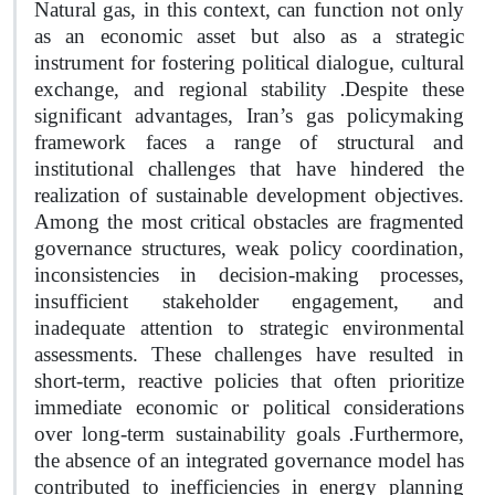
Natural gas, in this context, can function not only
as an economic asset but also as a strategic
instrument for fostering political dialogue, cultural
.
exchange, and regional stability
Despite these
significant advantages, Iran’s gas policymaking
framework faces a range of structural and
institutional challenges that have hindered the
realization of sustainable development objectives.
Among the most critical obstacles are fragmented
governance structures, weak policy coordination,
inconsistencies in decision-making processes,
insufficient stakeholder engagement, and
inadequate attention to strategic environmental
assessments. These challenges have resulted in
short-term, reactive policies that often prioritize
immediate economic or political considerations
.
over long-term sustainability goals
Furthermore,
the absence of an integrated governance model has
contributed to inefficiencies in energy planning