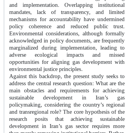
and implementation. Overlapping institutional
mandates, lack of transparency, and limited
mechanisms for accountability have undermined
policy coherence and reduced public trust.
Environmental considerations, although formally
acknowledged in policy documents, are frequently
marginalized during implementation, leading to
adverse ecological impacts and missed
opportunities for aligning gas development with
.
environmental justice principles
Against this backdrop, the present study seeks to
address the central research question: What are the
main obstacles and requirements for achieving
sustainable development in Iran’s gas
policymaking, considering the country’s regional
and transregional role? The core hypothesis of the
research posits that achieving sustainable
development in Iran’s gas sector requires more