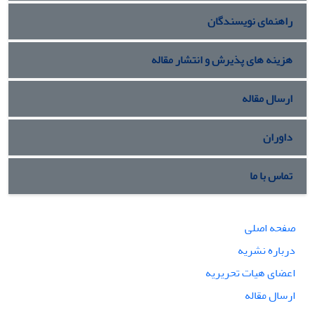
راهنمای نویسندگان
هزینه های پذیرش و انتشار مقاله
ارسال مقاله
داوران
تماس با ما
صفحه اصلی
درباره نشریه
اعضای هیات تحریریه
ارسال مقاله