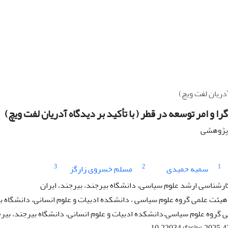
آدریان لفت ویچ)
ا و امر توسعه در قطر ( با تأکید بر دیدگاه آدریان لفت ویچ)
ه پژوهشی
3
2
1
سمیه حمیدی
مسلم خسروی زارگز
رشناسی ارشد علوم سیاسی، دانشگاه بیرجند، بیرجند، ایران
یئت علمی گروه علوم سیاسی ، دانشکده ادبیات و علوم انسانی، دانشگاه بی
گروه علوم سیاسی،دانشکده ادبیات و علوم انسانی، دانشگاه بیرجند، بیرج