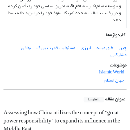
و «توسعه صلح‌آمیز»، منافع اقتصادی و سیاسی خود را تأمین کرده
و در رقابت با ایالات متحده آمریکا، نفوذ خود را در این منطقه بسط
دهد.
کلیدواژه‌ها
چین
خاورمیانه
انرژی
مسئولیت قدرت بزرگ
توافق
مشارکتی
موضوعات
Islamic World
جهان اسلام
عنوان مقاله
English
Assessing how China utilizes the concept of "great
power responsibility" to expand its influence in the
Middle East