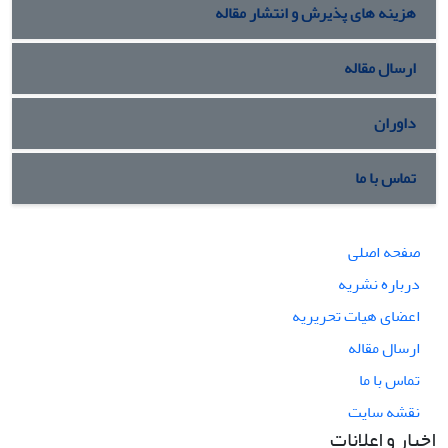
هزینه های پذیرش و انتشار مقاله
ارسال مقاله
داوران
تماس با ما
صفحه اصلی
درباره نشریه
اعضای هیات تحریریه
ارسال مقاله
تماس با ما
نقشه سایت
اخبار و اعلانات