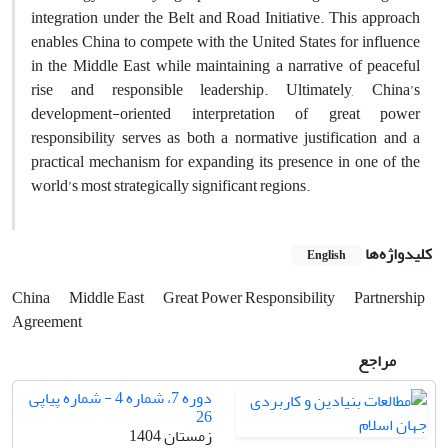
integration under the Belt and Road Initiative. This approach
enables China to compete with the United States for influence
in the Middle East while maintaining a narrative of peaceful
rise and responsible leadership. Ultimately, China’s
development-oriented interpretation of great power
responsibility serves as both a normative justification and a
practical mechanism for expanding its presence in one of the
world’s most strategically significant regions.
کلیدواژه‌ها
English
China
Middle East
Great Power Responsibility
Partnership
Agreement
مراجع
دوره 7، شماره 4 - شماره پیاپی
26
زمستان 1404