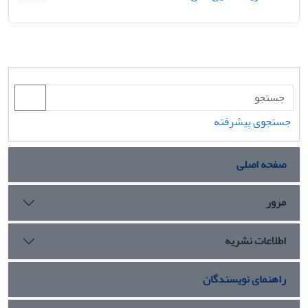
جستجوی پیشرفته
صفحه اصلی
مرور
اطلاعات نشریه
راهنمای نویسندگان