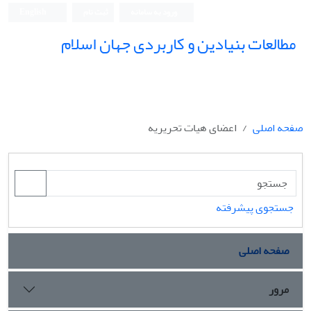
ورود به سامانه
ثبت نام
English
مطالعات بنیادین و کاربردی جهان اسلام
صفحه اصلی
اعضای هیات تحریریه
جستجوی پیشرفته
صفحه اصلی
مرور