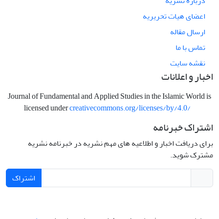
درباره نشریه
اعضای هیات تحریریه
ارسال مقاله
تماس با ما
نقشه سایت
اخبار و اعلانات
Journal of Fundamental and Applied Studies in the Islamic World is
licensed under
creativecommons.org/licenses/by/4.0/
اشتراک خبرنامه
برای دریافت اخبار و اطلاعیه های مهم نشریه در خبرنامه نشریه
مشترک شوید.
اشتراک