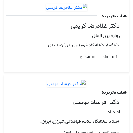
هیات تحریریه
دکتر غلامرضا کریمی
روابط بین الملل
دانشیار دانشگاه خوارزمی، تهران، ایران.
khu.ac.ir
ghkarimi
هیات تحریریه
دکتر فرشاد مومنی
اقتصاد
استاد دانشگاه علامه طباطبائی، تهران، ایران.