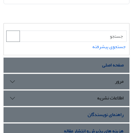
جستجوی پیشرفته
صفحه اصلی
مرور
اطلاعات نشریه
راهنمای نویسندگان
هزینه های پذیرش و انتشار مقاله