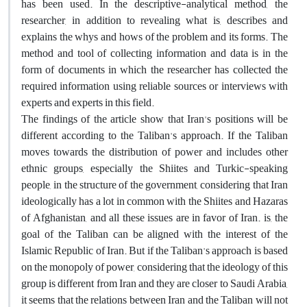
has been used. In the descriptive-analytical method, the
researcher, in addition to revealing what is, describes and
explains the whys and hows of the problem and its forms. The
method and tool of collecting information and data is in the
form of documents in which the researcher has collected the
required information using reliable sources or interviews with
experts and experts in this field.
The findings of the article show that Iran's positions will be
different according to the Taliban's approach. If the Taliban
moves towards the distribution of power and includes other
ethnic groups, especially the Shiites and Turkic-speaking
people, in the structure of the government, considering that Iran
ideologically has a lot in common with the Shiites and Hazaras
of Afghanistan, and all these issues are in favor of Iran. is, the
goal of the Taliban can be aligned with the interest of the
Islamic Republic of Iran. But if the Taliban's approach is based
on the monopoly of power, considering that the ideology of this
group is different from Iran and they are closer to Saudi Arabia,
it seems that the relations between Iran and the Taliban will not