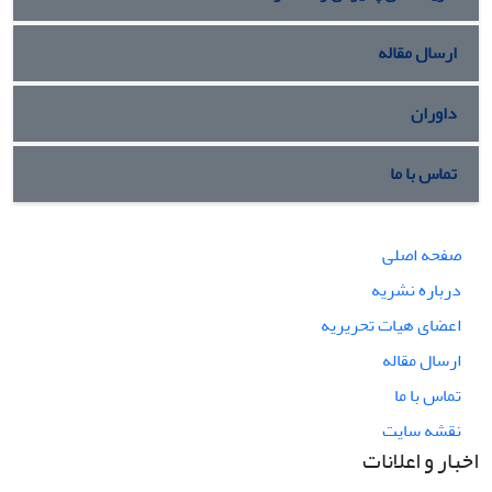
ارسال مقاله
داوران
تماس با ما
صفحه اصلی
درباره نشریه
اعضای هیات تحریریه
ارسال مقاله
تماس با ما
نقشه سایت
اخبار و اعلانات