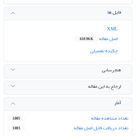
فایل ها
XML
اصل مقاله
610.96 K
چکیده تفصیلی
هم رسانی
ارجاع به این مقاله
آمار
تعداد مشاهده مقاله
1,005
تعداد دریافت فایل اصل مقاله
1,003