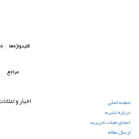
کلیدواژه‌ها
sh
مراجع
اخبار و اعلانات
صفحه اصلی
درباره نشریه
اعضای هیات تحریریه
ارسال مقاله