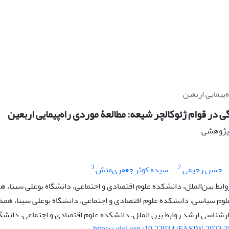
پیمایی اربعین
ر قوام ژئوکالچر شیعه: مطالعۀ موردی راه‌پیمایی اربعین
ه پژوهشی
3
2
حسن رحیمی
سیده کوثر جعفری‌منش
وابط بین‌الملل، دانشکده علوم اقتصادی و اجتماعی، دانشگاه بوعلی سینا، ه
لوم سیاسی، دانشکده علوم اقتصادی و اجتماعی، دانشگاه بوعلی سینا، همدا
شناسی ارشد روابط بین الملل، دانشکده علوم اقتصادی و اجتماعی، دانشگاه