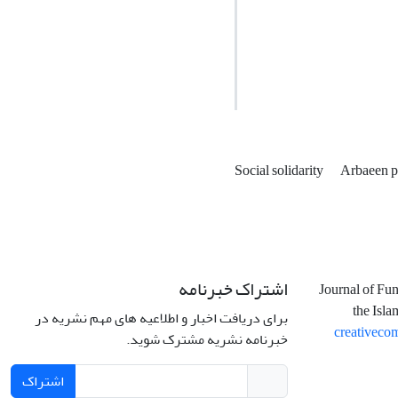
Social solidarity
Arbaeen p
اشتراک خبرنامه
Journal of Fu
the Isla
برای دریافت اخبار و اطلاعیه های مهم نشریه در
creativeco
خبرنامه نشریه مشترک شوید.
اشتراک