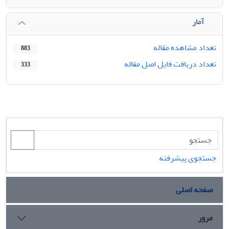
آمار
تعداد مشاهده مقاله
883
تعداد دریافت فایل اصل مقاله
333
جستجوی پیشرفته
صفحه اصلی
مرور