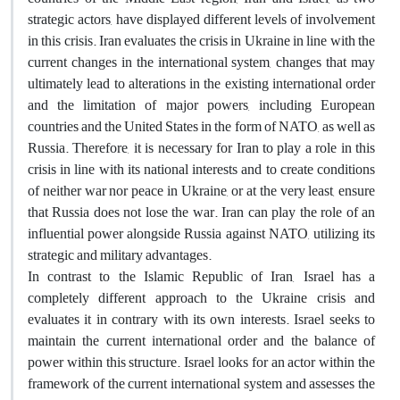
strategic actors, have displayed different levels of involvement
in this crisis. Iran evaluates the crisis in Ukraine in line with the
current changes in the international system, changes that may
ultimately lead to alterations in the existing international order
and the limitation of major powers, including European
countries and the United States in the form of NATO, as well as
Russia. Therefore, it is necessary for Iran to play a role in this
crisis in line with its national interests and to create conditions
of neither war nor peace in Ukraine, or at the very least, ensure
that Russia does not lose the war. Iran can play the role of an
influential power alongside Russia against NATO, utilizing its
strategic and military advantages.
In contrast to the Islamic Republic of Iran, Israel has a
completely different approach to the Ukraine crisis and
evaluates it in contrary with its own interests. Israel seeks to
maintain the current international order and the balance of
power within this structure. Israel looks for an actor within the
framework of the current international system and assesses the