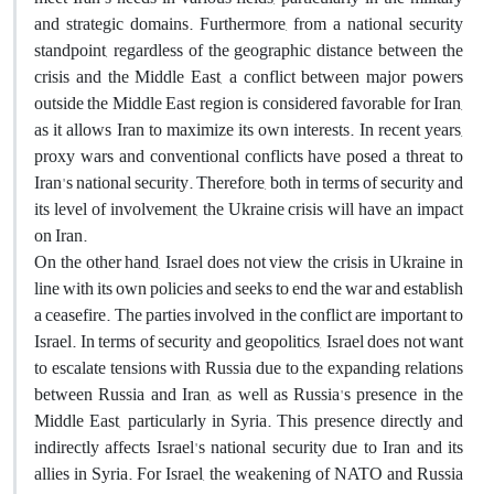
and strategic domains. Furthermore, from a national security
standpoint, regardless of the geographic distance between the
crisis and the Middle East, a conflict between major powers
outside the Middle East region is considered favorable for Iran,
as it allows Iran to maximize its own interests. In recent years,
proxy wars and conventional conflicts have posed a threat to
Iran's national security. Therefore, both in terms of security and
its level of involvement, the Ukraine crisis will have an impact
on Iran.
On the other hand, Israel does not view the crisis in Ukraine in
line with its own policies and seeks to end the war and establish
a ceasefire. The parties involved in the conflict are important to
Israel. In terms of security and geopolitics, Israel does not want
to escalate tensions with Russia due to the expanding relations
between Russia and Iran, as well as Russia's presence in the
Middle East, particularly in Syria. This presence directly and
indirectly affects Israel's national security due to Iran and its
allies in Syria. For Israel, the weakening of NATO and Russia