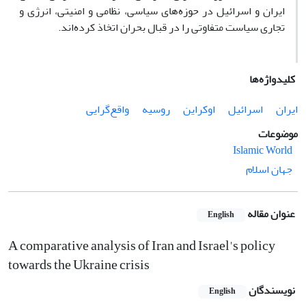
ایران و اسرائیل در حوزه‌های سیاسی، نظامی و امنیتی، انرژی و
تجاری سیاست متفاوتی را در قبال بحران اتخاذ کرده‌اند.
کلیدواژه‌ها
ایران
اسرائیل
اوکراین
روسیه
واقع‌گرایی
موضوعات
Islamic World
جهان اسلام
عنوان مقاله
English
A comparative analysis of Iran and Israel's policy
towards the Ukraine crisis
نویسندگان
English