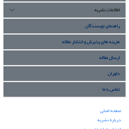
اطلاعات نشریه
راهنمای نویسندگان
هزینه های پذیرش و انتشار مقاله
ارسال مقاله
داوران
تماس با ما
صفحه اصلی
درباره نشریه
اعضای هیات تحریریه