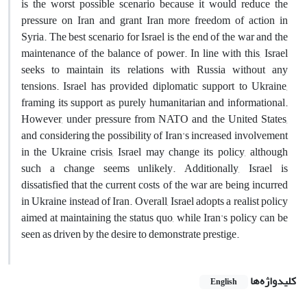
is the worst possible scenario because it would reduce the
pressure on Iran and grant Iran more freedom of action in
Syria. The best scenario for Israel is the end of the war and the
maintenance of the balance of power. In line with this, Israel
seeks to maintain its relations with Russia without any
tensions. Israel has provided diplomatic support to Ukraine,
framing its support as purely humanitarian and informational.
However, under pressure from NATO and the United States,
and considering the possibility of Iran's increased involvement
in the Ukraine crisis, Israel may change its policy, although
such a change seems unlikely. Additionally, Israel is
dissatisfied that the current costs of the war are being incurred
in Ukraine instead of Iran. Overall, Israel adopts a realist policy
aimed at maintaining the status quo, while Iran's policy can be
seen as driven by the desire to demonstrate prestige.
کلیدواژه‌ها
English