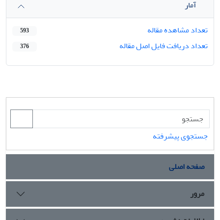
آمار
تعداد مشاهده مقاله
593
تعداد دریافت فایل اصل مقاله
376
جستجوی پیشرفته
صفحه اصلی
مرور