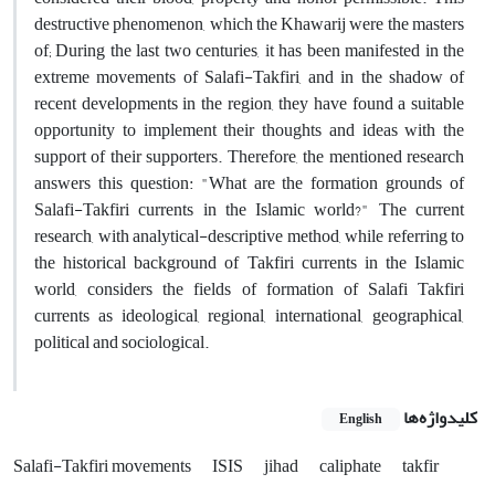
destructive phenomenon, which the Khawarij were the masters
of; During the last two centuries, it has been manifested in the
extreme movements of Salafi-Takfiri, and in the shadow of
recent developments in the region, they have found a suitable
opportunity to implement their thoughts and ideas with the
support of their supporters. Therefore, the mentioned research
answers this question: "What are the formation grounds of
Salafi-Takfiri currents in the Islamic world?" The current
research, with analytical-descriptive method, while referring to
the historical background of Takfiri currents in the Islamic
world, considers the fields of formation of Salafi Takfiri
currents as ideological, regional, international, geographical,
political and sociological.
کلیدواژه‌ها
English
Salafi-Takfiri movements
ISIS
jihad
caliphate
takfir