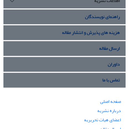
اطلاعات نشریه
راهنمای نویسندگان
هزینه های پذیرش و انتشار مقاله
ارسال مقاله
داوران
تماس با ما
صفحه اصلی
درباره نشریه
اعضای هیات تحریریه
ارسال مقاله